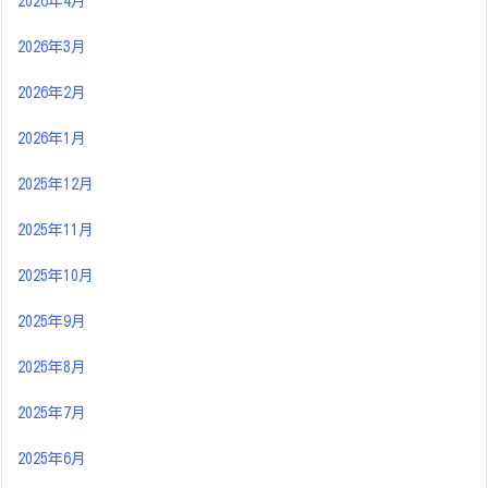
2026年4月
2026年3月
2026年2月
2026年1月
2025年12月
2025年11月
2025年10月
2025年9月
2025年8月
2025年7月
2025年6月