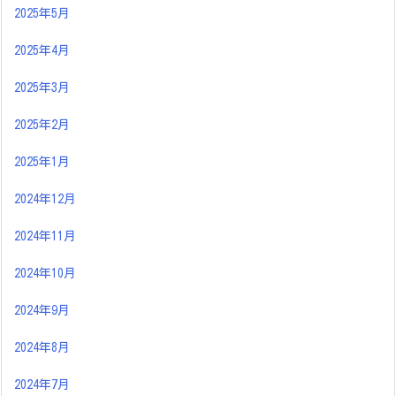
2025年5月
2025年4月
2025年3月
2025年2月
2025年1月
2024年12月
2024年11月
2024年10月
2024年9月
2024年8月
2024年7月