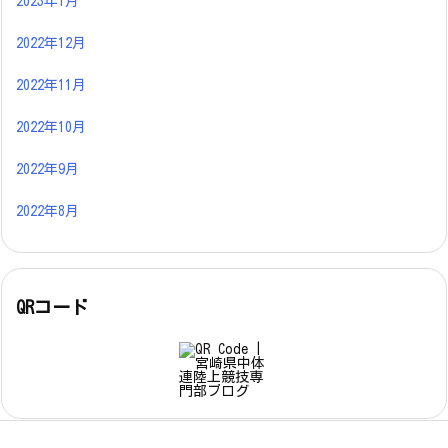
2023年1月
2022年12月
2022年11月
2022年10月
2022年9月
2022年8月
QRコード