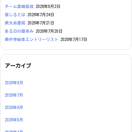
チーム宮崎結成
2026年8月2日
信じるとは
2026年7月24日
県大会直前
2026年7月21日
ある日の昼休み
2026年7月20日
県中学総体エントリーリスト
2026年7月17日
アーカイブ
2026年8月
2026年7月
2026年6月
2026年5月