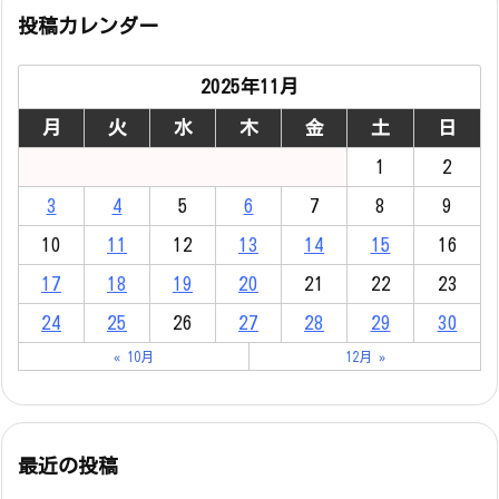
投稿カレンダー
2025年11月
月
火
水
木
金
土
日
1
2
3
4
5
6
7
8
9
10
11
12
13
14
15
16
17
18
19
20
21
22
23
24
25
26
27
28
29
30
« 10月
12月 »
最近の投稿