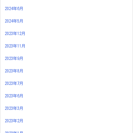
2024年6月
2024年5月
2023年12月
2023年11月
2023年9月
2023年8月
2023年7月
2023年6月
2023年3月
2023年2月