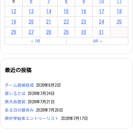
5
6
7
8
9
10
11
12
13
14
15
16
17
18
19
20
21
22
23
24
25
26
27
28
29
30
31
« 7月
9月 »
最近の投稿
チーム宮崎結成
2026年8月2日
信じるとは
2026年7月24日
県大会直前
2026年7月21日
ある日の昼休み
2026年7月20日
県中学総体エントリーリスト
2026年7月17日