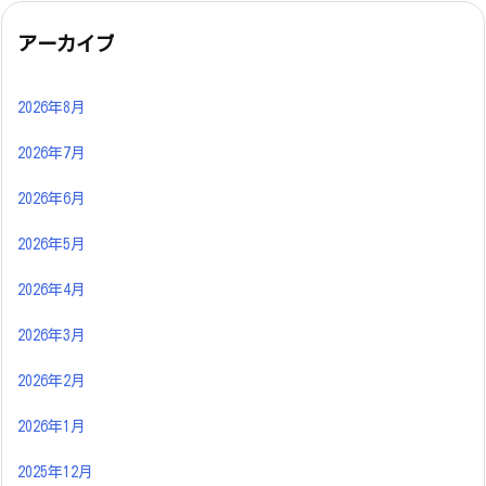
アーカイブ
2026年8月
2026年7月
2026年6月
2026年5月
2026年4月
2026年3月
2026年2月
2026年1月
2025年12月