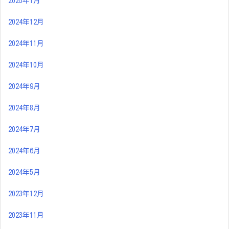
2025年1月
2024年12月
2024年11月
2024年10月
2024年9月
2024年8月
2024年7月
2024年6月
2024年5月
2023年12月
2023年11月