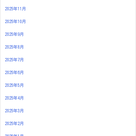
2025年11月
2025年10月
2025年9月
2025年8月
2025年7月
2025年6月
2025年5月
2025年4月
2025年3月
2025年2月