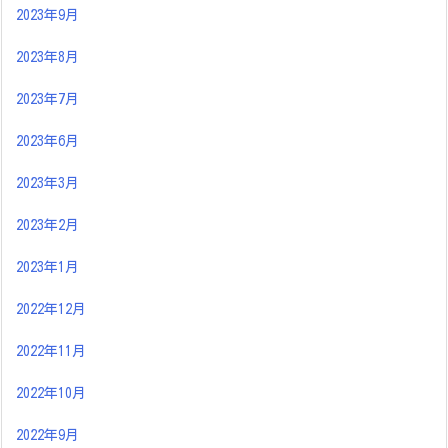
2023年9月
2023年8月
2023年7月
2023年6月
2023年3月
2023年2月
2023年1月
2022年12月
2022年11月
2022年10月
2022年9月