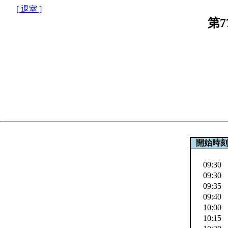
[ 退室 ]
第
開始時
09:30
09:30
09:35
09:40
10:00
10:15