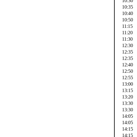
10:30
10:35
10:40
10:50
11:15
11:20
11:30
12:30
12:35
12:35
12:40
12:50
12:55
13:00
13:15
13:20
13:30
13:30
14:05
14:05
14:15
14:15