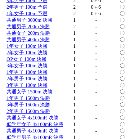
3年男子 100m 予選
2
0＋6
〇
2年男子 100m 予選
2
0＋6
〇
1年女子 100m 予選
2
0＋6
〇
共通男子 3000m 決勝
1
-
〇
共通男子 200m 決勝
2
-
〇
共通女子 200m 決勝
1
-
〇
共通男子 400m 決勝
1
-
〇
1年女子 100m 決勝
1
-
〇
2年女子 100m 決勝
1
-
〇
OP女子 100m 決勝
1
-
〇
3年女子 100m 決勝
1
-
〇
1年男子 100m 決勝
1
-
〇
2年男子 100m 決勝
1
-
〇
3年男子 100m 決勝
1
-
〇
共通女子 1500m 決勝
1
-
〇
1年男子 1500m 決勝
1
-
〇
3年男子 1500m 決勝
1
-
〇
2年男子 1500m 決勝
1
-
〇
共通女子 4x100mR 決勝
1
-
〇
低学年女子 4x100mR 決勝
1
-
〇
共通男子 4x100mR 決勝
1
-
〇
低学年男子 4x100mR 決勝
1
-
〇